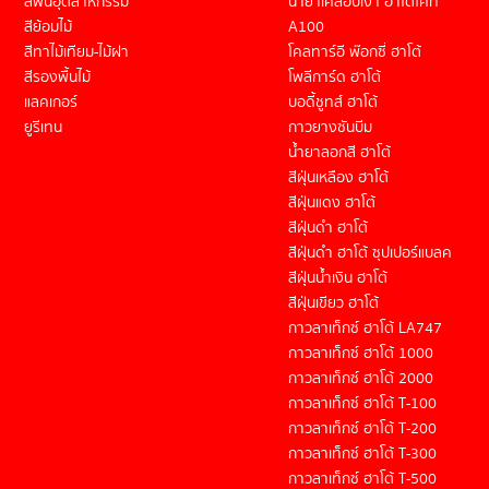
สีพ่นอุตสาหกรรม
น้ำยาเคลือบเงา ฮาโต้โคท
สีย้อมไม้
A100
สีทาไม้เทียม-ไม้ฝา
โคลทาร์อี พ๊อกซี่ ฮาโต้
สีรองพื้นไม้
โพลีการ์ด ฮาโต้
แลคเกอร์
บอดี้ชูทส์ ฮาโต้
ยูรีเทน
กาวยางซันบีม
น้ำยาลอกสี ฮาโต้
สีฝุ่นเหลือง ฮาโต้
สีฝุ่นแดง ฮาโต้
สีฝุ่นดำ ฮาโต้
สีฝุ่นดำ ฮาโต้ ซุปเปอร์แบลค
สีฝุ่นน้ำเงิน ฮาโต้
สีฝุ่นเขียว ฮาโต้
กาวลาเท็กซ์ ฮาโต้ LA747
กาวลาเท็กซ์ ฮาโต้ 1000
กาวลาเท็กซ์ ฮาโต้ 2000
กาวลาเท็กซ์ ฮาโต้ T-100
กาวลาเท็กซ์ ฮาโต้ T-200
กาวลาเท็กซ์ ฮาโต้ T-300
กาวลาเท็กซ์ ฮาโต้ T-500