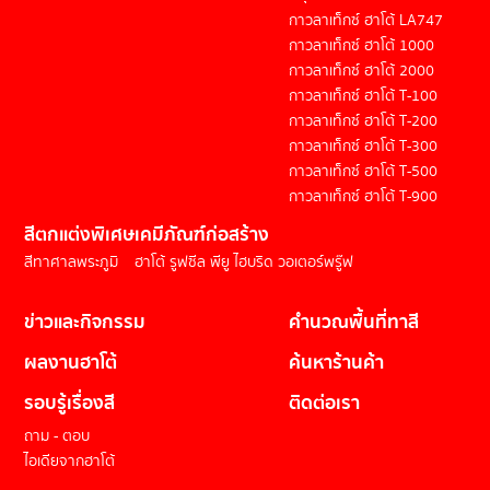
กาวลาเท็กซ์ ฮาโต้ LA747
กาวลาเท็กซ์ ฮาโต้ 1000
กาวลาเท็กซ์ ฮาโต้ 2000
กาวลาเท็กซ์ ฮาโต้ T-100
กาวลาเท็กซ์ ฮาโต้ T-200
กาวลาเท็กซ์ ฮาโต้ T-300
กาวลาเท็กซ์ ฮาโต้ T-500
กาวลาเท็กซ์ ฮาโต้ T-900
สีตกแต่งพิเศษ
เคมีภัณฑ์ก่อสร้าง
สีทาศาลพระภูมิ
ฮาโต้ รูฟซีล พียู ไฮบริด วอเตอร์พรู๊ฟ
ข่าวและกิจกรรม
คำนวณพื้นที่ทาสี
ผลงานฮาโต้
ค้นหาร้านค้า
รอบรู้เรื่องสี
ติดต่อเรา
ถาม - ตอบ
ไอเดียจากฮาโต้